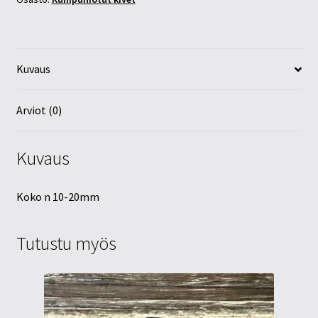
Kuvaus
Arviot (0)
Kuvaus
Koko n 10-20mm
Tutustu myös