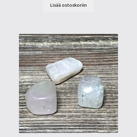
Lisää ostoskoriin