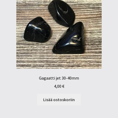
Gagaatti jet 30-40mm
4,00
€
Lisää ostoskoriin