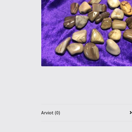
Arviot (0)