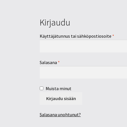
Kirjaudu
Käyttäjätunnus tai sähköpostiosoite
*
Salasana
*
Muista minut
Kirjaudu sisään
Salasana unohtunut?