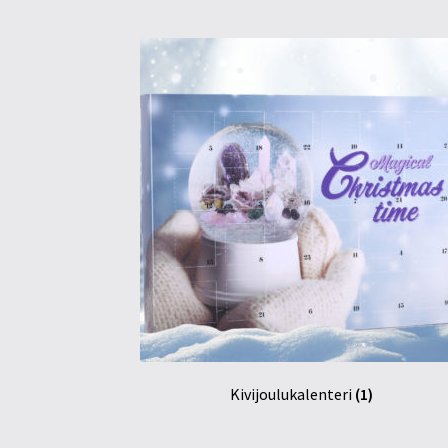
Kivijoulukalenteri
(1)