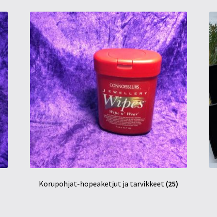
Korupohjat-hopeaketjut ja tarvikkeet
(25)