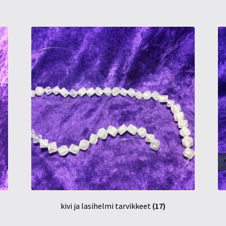
kivi ja lasihelmi tarvikkeet
(17)