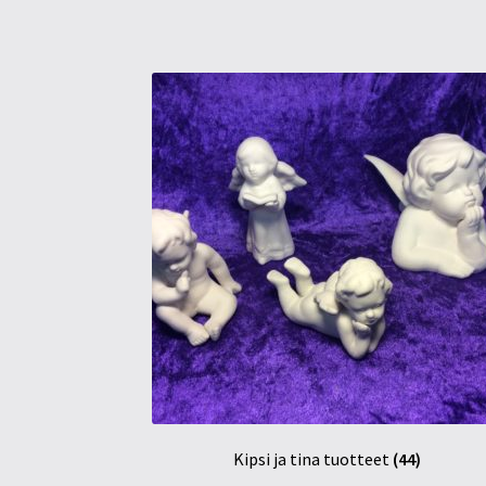
Kipsi ja tina tuotteet
(44)