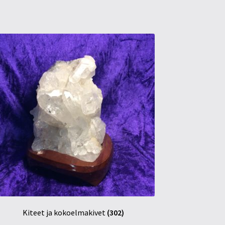
Kiteet ja kokoelmakivet
(302)