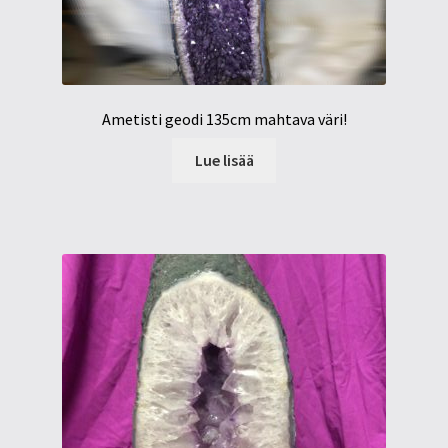
Ametisti geodi 135cm mahtava väri!
Lue lisää