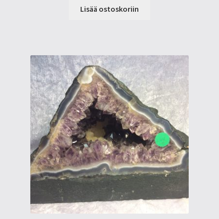
Lisää ostoskoriin