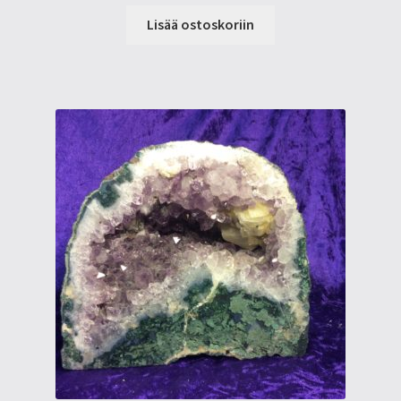
Lisää ostoskoriin