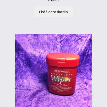
Lisää ostoskoriin