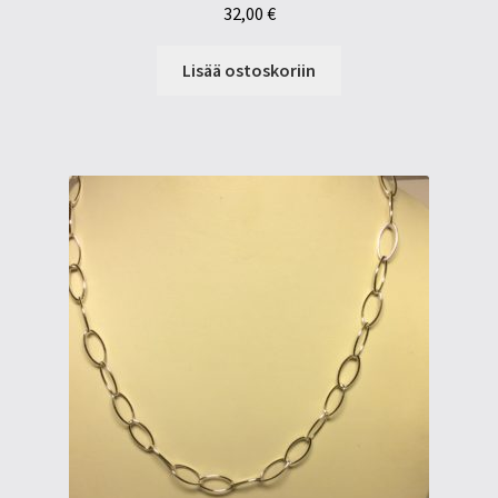
32,00
€
Lisää ostoskoriin