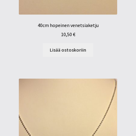
40cm hopeinen venetsiaketju
10,50
€
Lisää ostoskoriin