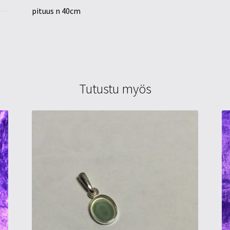
pituus n 40cm
Tutustu myös