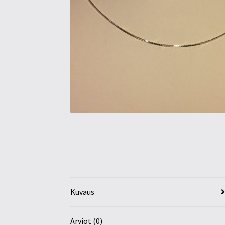
Kuvaus
Arviot (0)