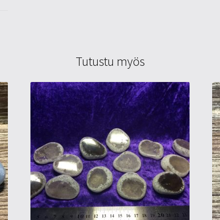
Tutustu myös