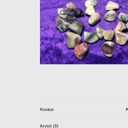
Kuvaus
Arviot (0)