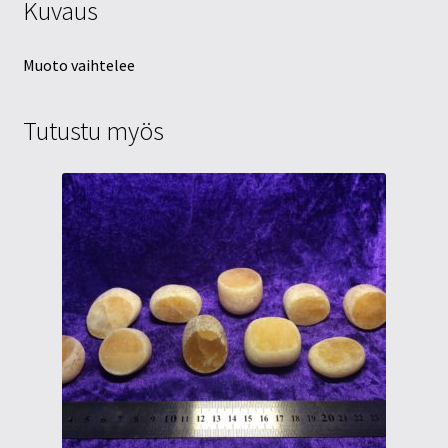
Kuvaus
Muoto vaihtelee
Tutustu myös