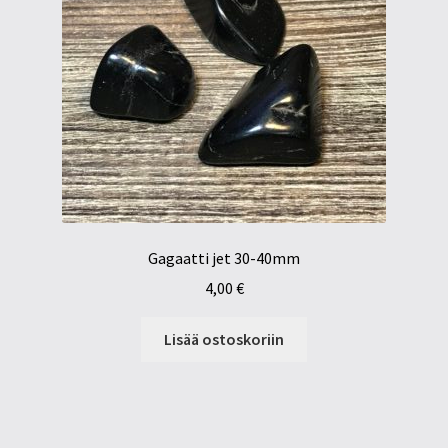
Gagaatti jet 30-40mm
4,00
€
Lisää ostoskoriin