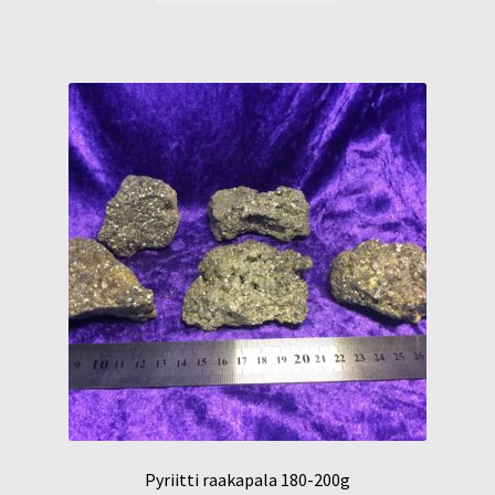
Pyriitti raakapala 180-200g