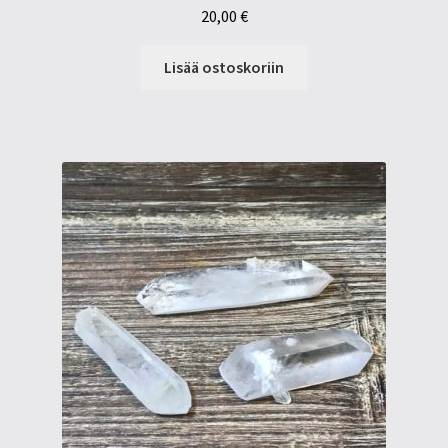
20,00
€
Lisää ostoskoriin