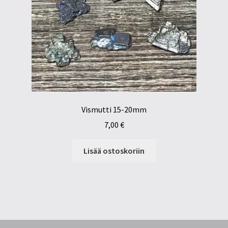
Vismutti 15-20mm
7,00
€
Lisää ostoskoriin