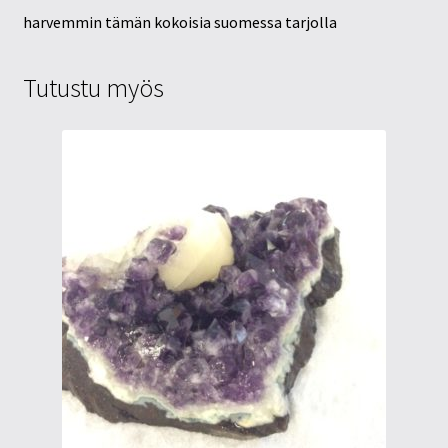
harvemmin tämän kokoisia suomessa tarjolla
Tutustu myös