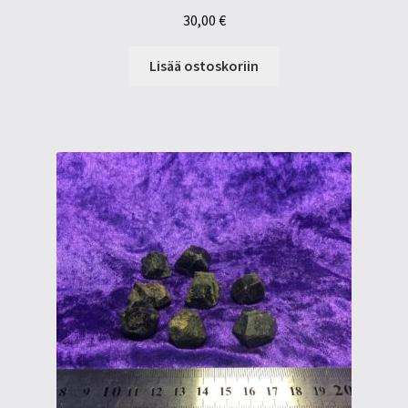
30,00
€
Lisää ostoskoriin