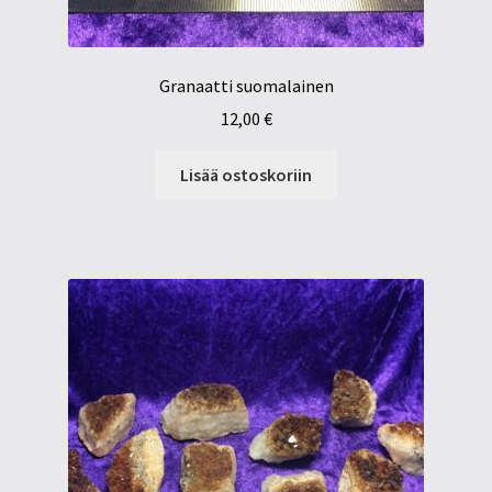
Granaatti suomalainen
12,00
€
Lisää ostoskoriin