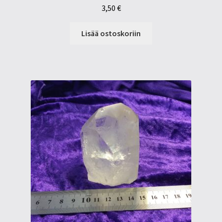
3,50
€
Lisää ostoskoriin