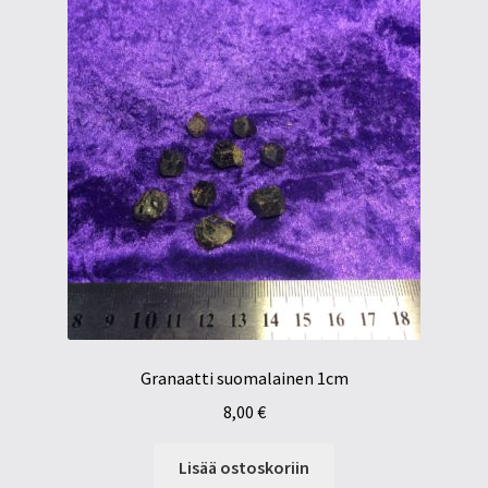
Granaatti suomalainen 1cm
8,00
€
Lisää ostoskoriin