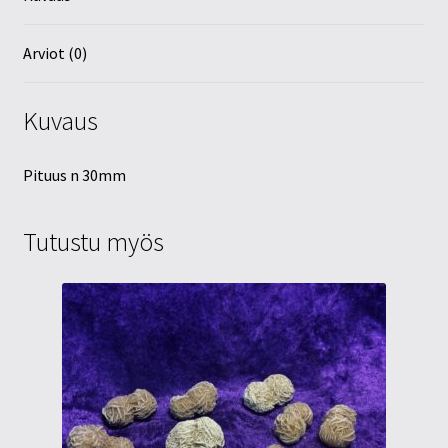
Arviot (0)
Kuvaus
Pituus n 30mm
Tutustu myös