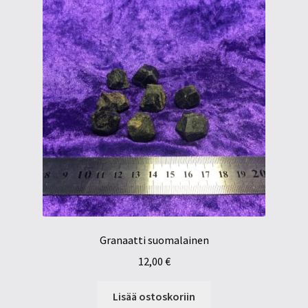
Granaatti suomalainen
12,00
€
Lisää ostoskoriin