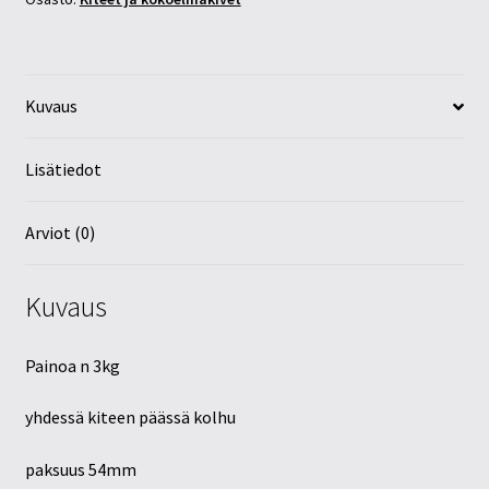
Kuvaus
Lisätiedot
Arviot (0)
Kuvaus
Painoa n 3kg
yhdessä kiteen päässä kolhu
paksuus 54mm