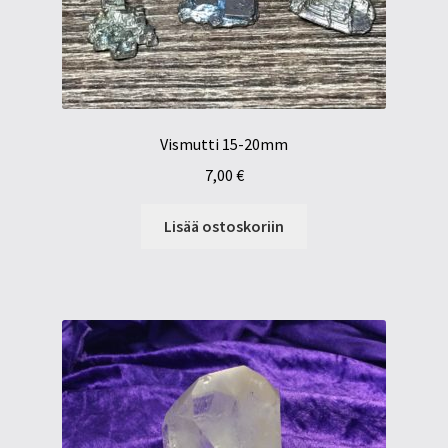
Vismutti 15-20mm
7,00
€
Lisää ostoskoriin