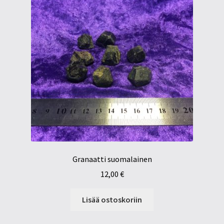
Granaatti suomalainen
12,00
€
Lisää ostoskoriin