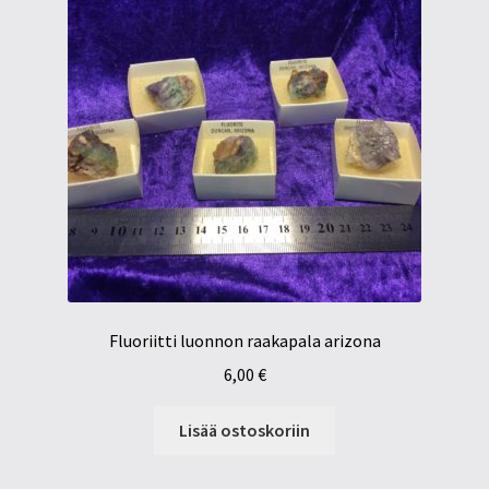
Fluoriitti luonnon raakapala arizona
6,00
€
Lisää ostoskoriin