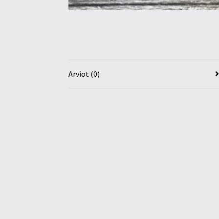
Arviot (0)