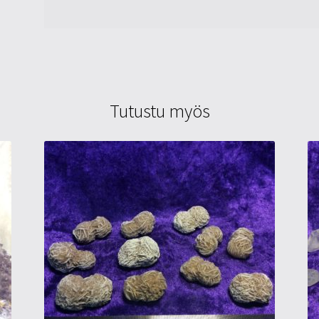
Tutustu myös