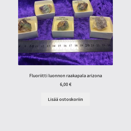
Fluoriitti luonnon raakapala arizona
6,00
€
Lisää ostoskoriin