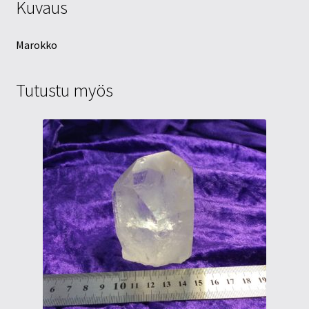
Kuvaus
Marokko
Tutustu myös