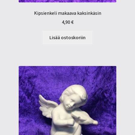
Kipsienkeli makaava kaksinkäsin
4,90
€
Lisää ostoskoriin