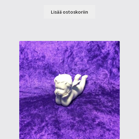
Lisää ostoskoriin