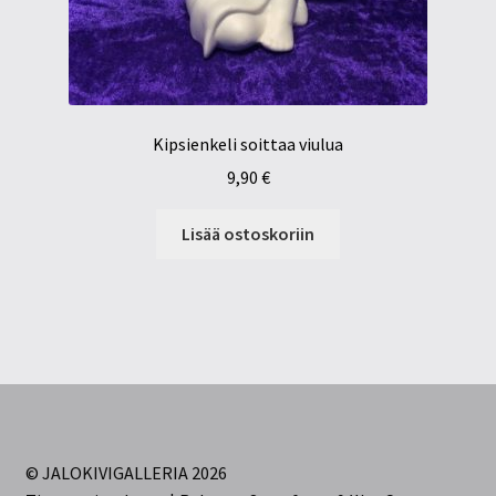
Kipsienkeli soittaa viulua
9,90
€
Lisää ostoskoriin
© JALOKIVIGALLERIA 2026