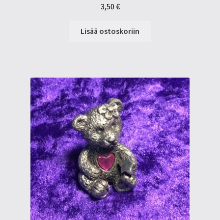
3,50
€
Lisää ostoskoriin