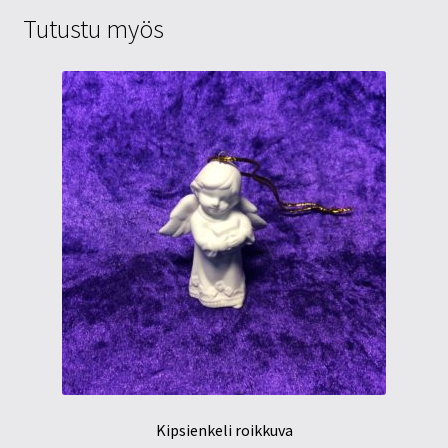
Tutustu myös
Kipsienkeli roikkuva