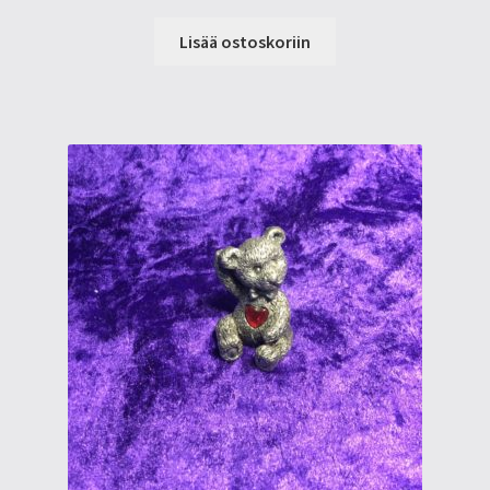
Lisää ostoskoriin