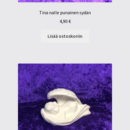
Tina nalle punainen sydän
4,90
€
Lisää ostoskoriin