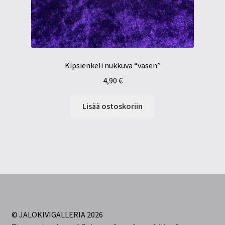
Kipsienkeli nukkuva “vasen”
4,90
€
Lisää ostoskoriin
© JALOKIVIGALLERIA 2026