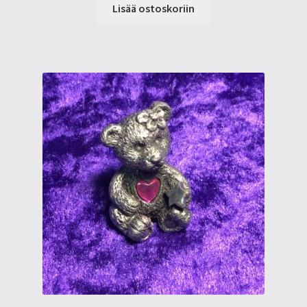
Lisää ostoskoriin