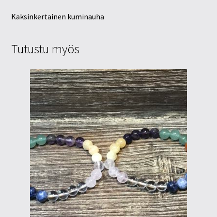
Kaksinkertainen kuminauha
Tutustu myös