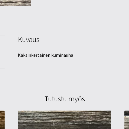
Kuvaus
Kaksinkertainen kuminauha
Tutustu myös