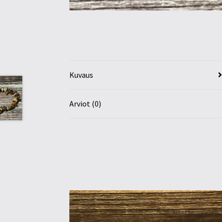
Kuvaus
Arviot (0)