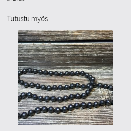
Tutustu myös