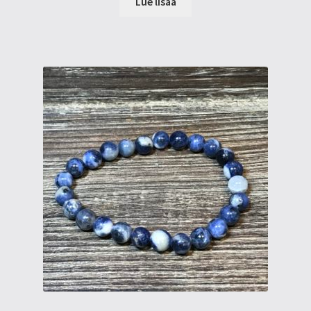
Lue lisää