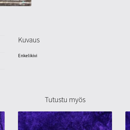
Kuvaus
Enkelikivi
Tutustu myös