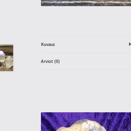
Kuvaus
Arviot (0)