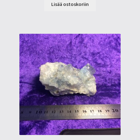
Lisää ostoskoriin