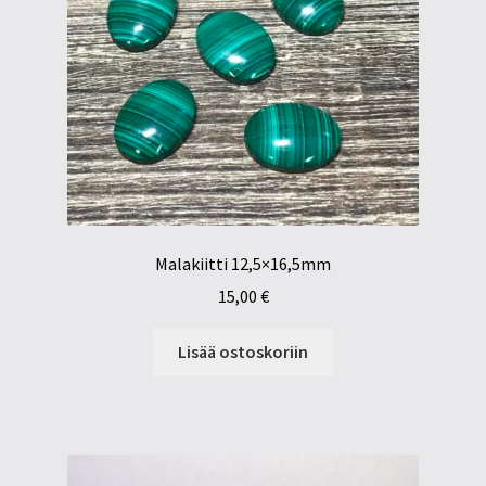
Malakiitti 12,5×16,5mm
15,00
€
Lisää ostoskoriin