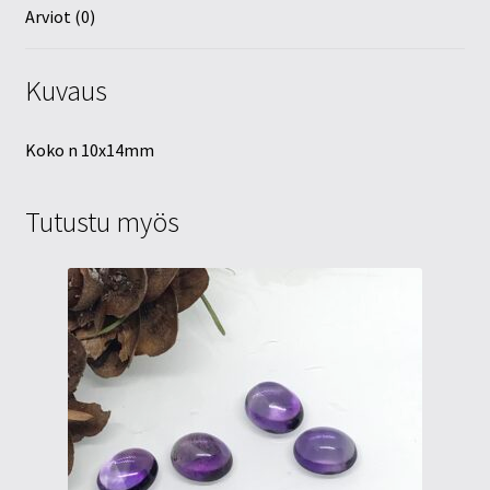
Arviot (0)
Kuvaus
Koko n 10x14mm
Tutustu myös