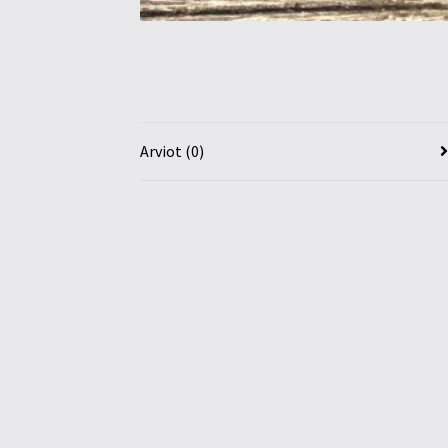
Arviot (0)