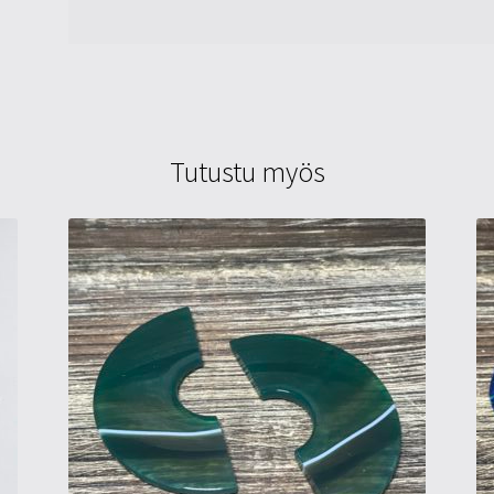
Tutustu myös