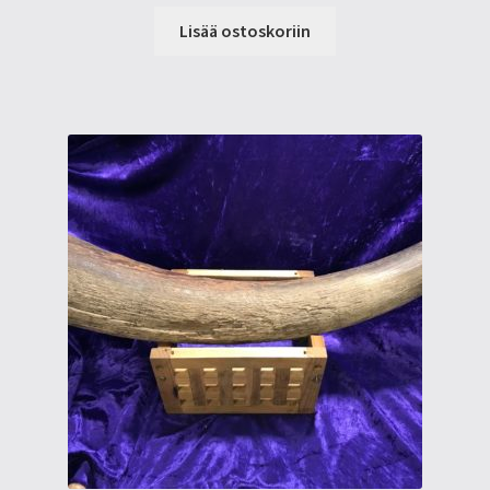
Lisää ostoskoriin