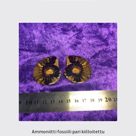
Ammoniitti fossiili pari kiilloitettu