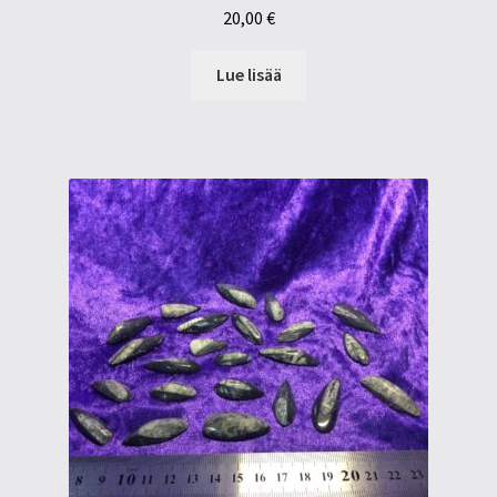
20,00
€
Lue lisää