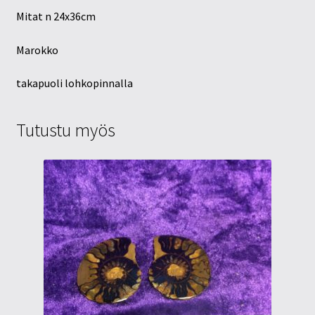
Mitat n 24x36cm
Marokko
takapuoli lohkopinnalla
Tutustu myös