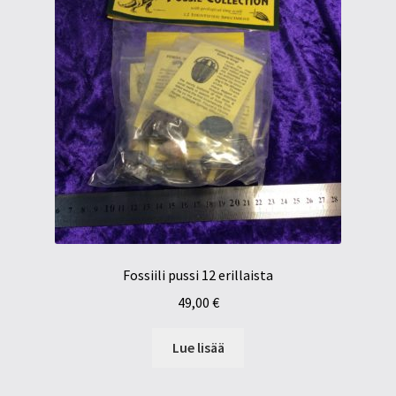
Fossiili pussi 12 erillaista
49,00
€
Lue lisää