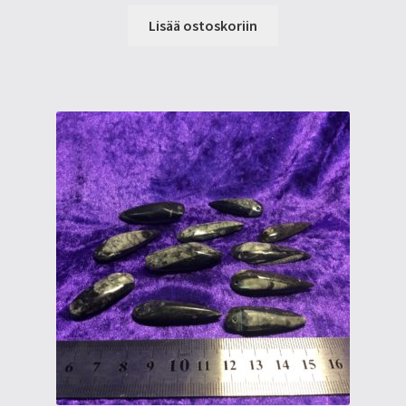
Lisää ostoskoriin