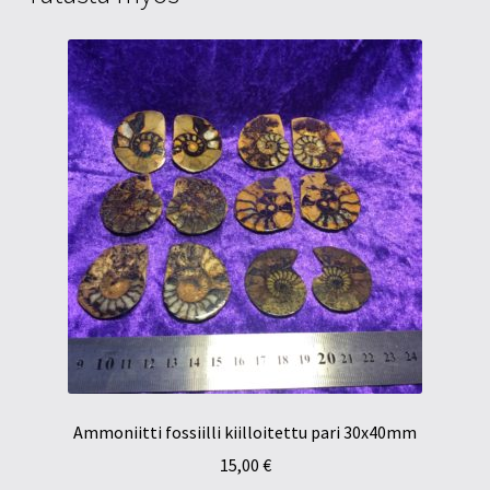
Ammoniitti fossiilli kiilloitettu pari 30x40mm
15,00
€