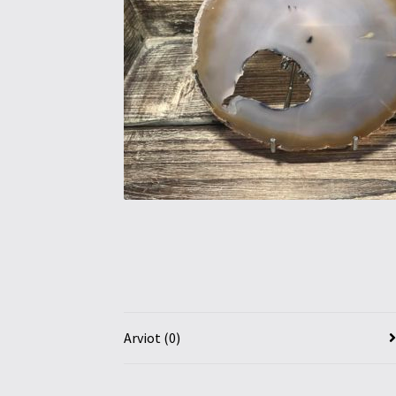
Arviot (0)