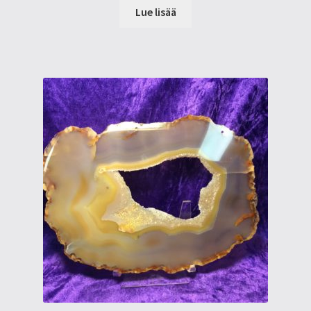
Lue lisää