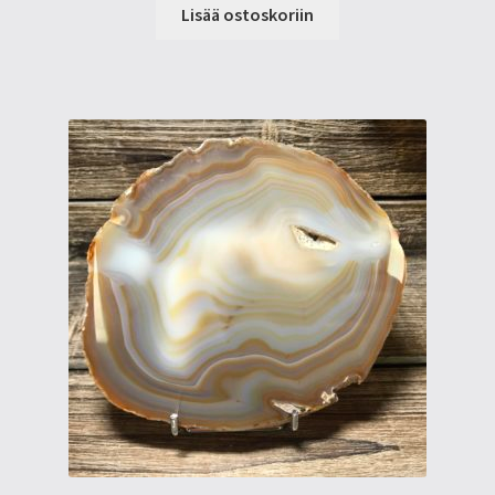
Lisää ostoskoriin