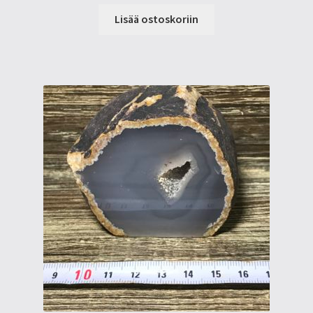
Lisää ostoskoriin