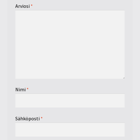
Arviosi
*
Nimi
*
Sähköposti
*