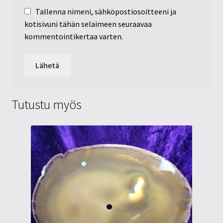
Tallenna nimeni, sähköpostiosoitteeni ja
kotisivuni tähän selaimeen seuraavaa
kommentointikertaa varten.
Tutustu myös