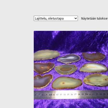
Näytetään tulokset