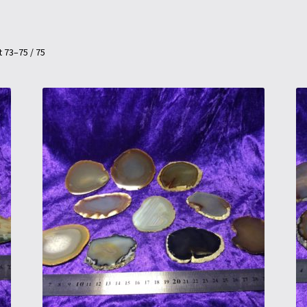
 73–75 / 75