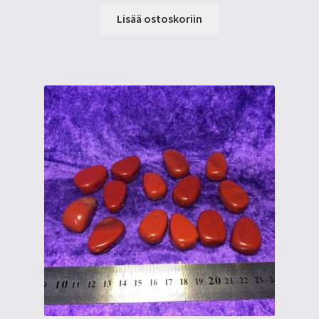
Lisää ostoskoriin