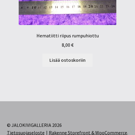
Hematiitti riipus rumpuhiottu
8,00
€
Lisää ostoskoriin
© JALOKIVIGALLERIA 2026
Tietosuojaseloste
Rakenne Storefront & WooCommerce
.