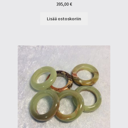
395,00
€
Lisää ostoskoriin