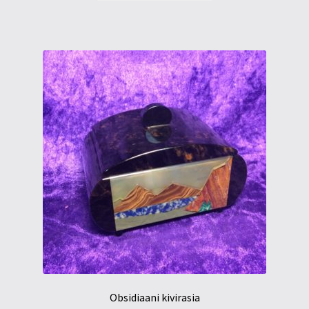
Obsidiaani kivirasia