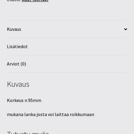
Kuvaus
Lisätiedot
Arviot (0)
Kuvaus
Korkeus n 95mm
mukana lanka josta voi laittaa roikkumaan