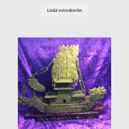
Lisää ostoskoriin