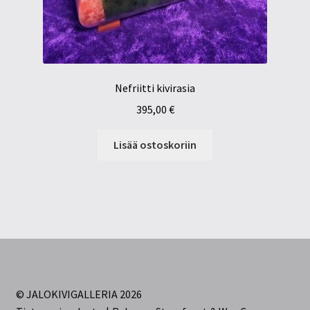
Nefriitti kivirasia
395,00
€
Lisää ostoskoriin
© JALOKIVIGALLERIA 2026