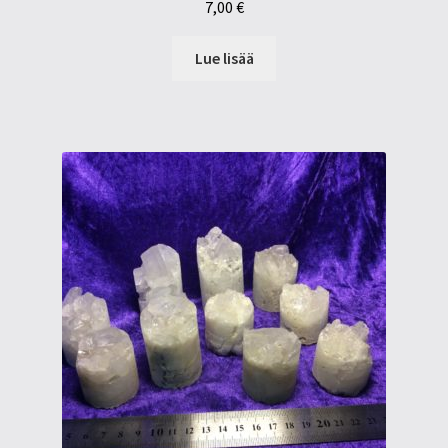
7,00
€
Lue lisää