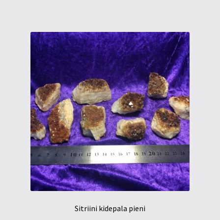
Sitriini kidepala pieni