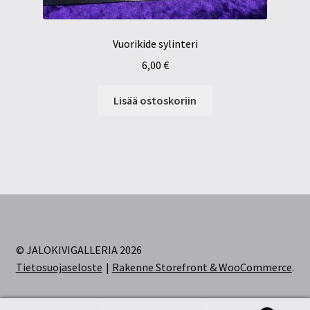
Vuorikide sylinteri
6,00
€
Lisää ostoskoriin
© JALOKIVIGALLERIA 2026
Tietosuojaseloste
Rakenne Storefront & WooCommerce
.