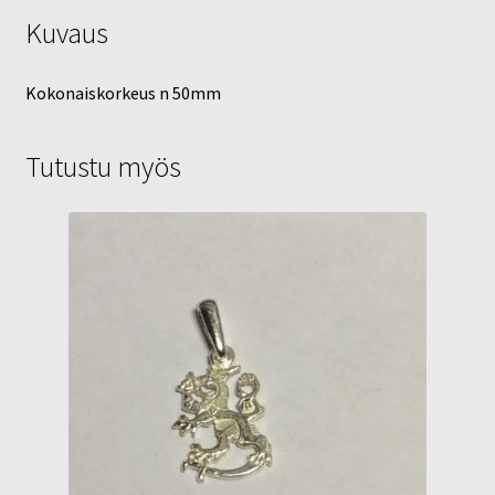
Kuvaus
Kokonaiskorkeus n 50mm
Tutustu myös