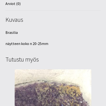
Arviot (0)
Kuvaus
Brasilia
näytteen koko n 20-25mm
Tutustu myös