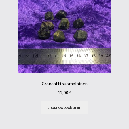
Granaatti suomalainen
12,00
€
Lisää ostoskoriin