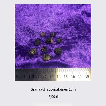
Granaatti suomalainen 1cm
8,00
€