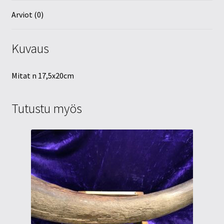
Arviot (0)
Kuvaus
Mitat n 17,5x20cm
Tutustu myös