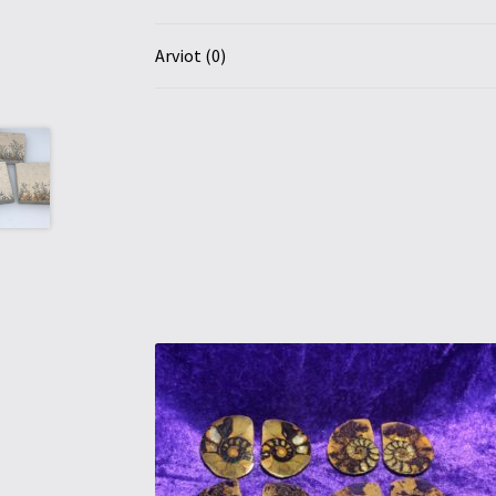
Arviot (0)