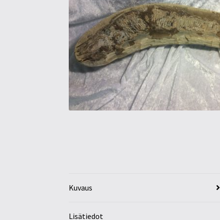
Kuvaus
Lisätiedot