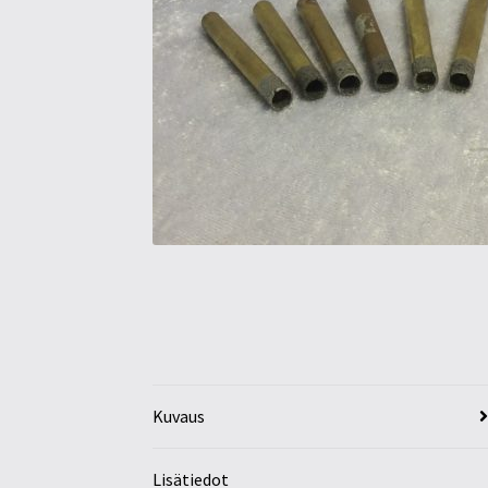
Kuvaus
Lisätiedot