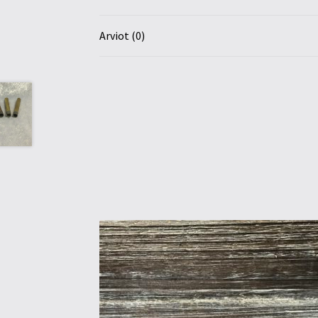
Arviot (0)