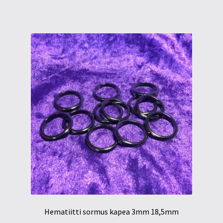
Hematiitti sormus kapea 3mm 18,5mm